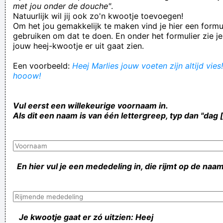
met jou onder de douche"
.
Natuurlijk wil jij ook zo'n kwootje toevoegen!
Om het jou gemakkelijk te maken vind je hier een formul
gebruiken om dat te doen. En onder het formulier zie je
jouw heej-kwootje er uit gaat zien.
Een voorbeeld:
Heej Marlies jouw voeten zijn altijd vies!
hooow!
Vul eerst een willekeurige voornaam in.
Als dit een naam is van één lettergreep, typ dan "dag 
En hier vul je een mededeling in, die rijmt op de naam
Je kwootje gaat er zó uitzien: Heej