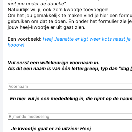
met jou onder de douche"
.
Natuurlijk wil jij ook zo'n kwootje toevoegen!
Om het jou gemakkelijk te maken vind je hier een formul
gebruiken om dat te doen. En onder het formulier zie je
jouw heej-kwootje er uit gaat zien.
Een voorbeeld:
Heej Jeanette er ligt weer kots naast je 
hooow!
Vul eerst een willekeurige voornaam in.
Als dit een naam is van één lettergreep, typ dan "dag 
En hier vul je een mededeling in, die rijmt op de naam
Je kwootje gaat er zó uitzien: Heej