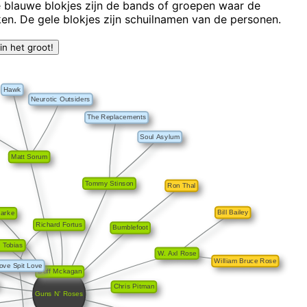
e blauwe blokjes zijn de bands of groepen waar de
en. De gele blokjes zijn schuilnamen van de personen.