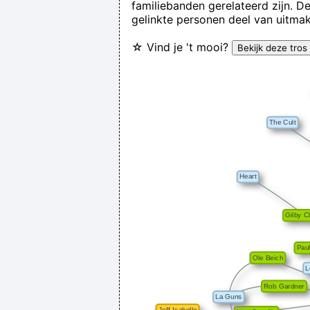
familiebanden gerelateerd zijn. D
gelinkte personen deel van uitmak
☆ Vind je 't mooi?