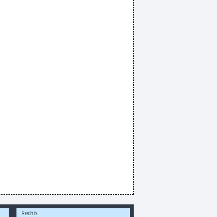
Rechts