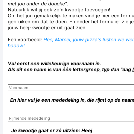
met jou onder de douche"
.
Natuurlijk wil jij ook zo'n kwootje toevoegen!
Om het jou gemakkelijk te maken vind je hier een formul
gebruiken om dat te doen. En onder het formulier zie je
jouw heej-kwootje er uit gaat zien.
Een voorbeeld:
Heej Marcel, jouw pizza's lusten we wel!
hooow!
Vul eerst een willekeurige voornaam in.
Als dit een naam is van één lettergreep, typ dan "dag 
En hier vul je een mededeling in, die rijmt op de naam
Je kwootje gaat er zó uitzien: Heej