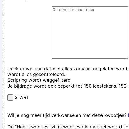
Denk er wel aan dat niet alles zomaar toegelaten wordt
wordt alles gecontroleerd.
Scripting wordt weggefilterd.
Je bijdrage wordt ook beperkt tot 150 leestekens. 15
START
Wil je nóg meer tijd verkwanselen met deze kwootjes?
De "Heej-kwootjes" zijn kwootjes die met het woord "H