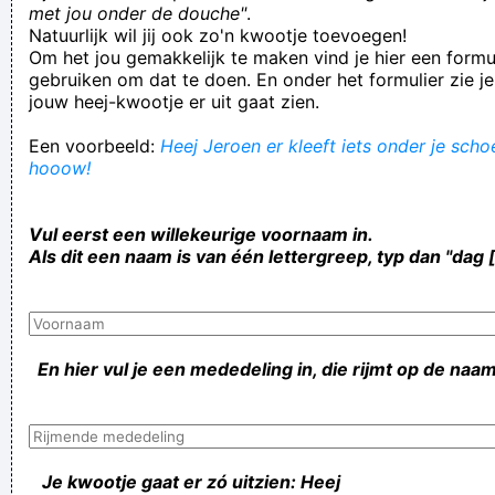
met jou onder de douche"
.
Natuurlijk wil jij ook zo'n kwootje toevoegen!
Om het jou gemakkelijk te maken vind je hier een formul
gebruiken om dat te doen. En onder het formulier zie je
jouw heej-kwootje er uit gaat zien.
Een voorbeeld:
Heej Jeroen er kleeft iets onder je schoe
hooow!
Vul eerst een willekeurige voornaam in.
Als dit een naam is van één lettergreep, typ dan "dag 
En hier vul je een mededeling in, die rijmt op de naam
Je kwootje gaat er zó uitzien: Heej