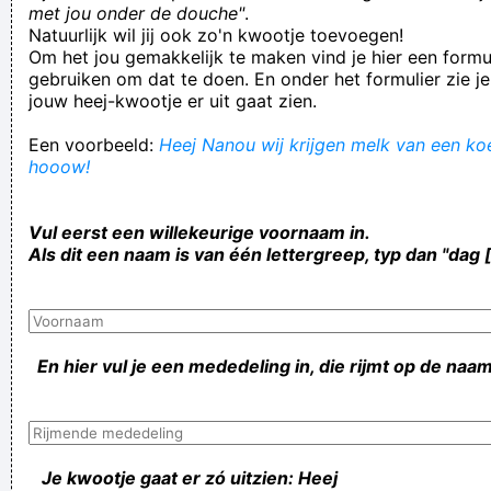
met jou onder de douche"
.
Natuurlijk wil jij ook zo'n kwootje toevoegen!
Om het jou gemakkelijk te maken vind je hier een formul
gebruiken om dat te doen. En onder het formulier zie je
jouw heej-kwootje er uit gaat zien.
Een voorbeeld:
Heej Nanou wij krijgen melk van een koe!
hooow!
Vul eerst een willekeurige voornaam in.
Als dit een naam is van één lettergreep, typ dan "dag 
En hier vul je een mededeling in, die rijmt op de naam
Je kwootje gaat er zó uitzien: Heej