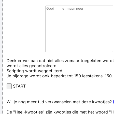
Denk er wel aan dat niet alles zomaar toegelaten wordt
wordt alles gecontroleerd.
Scripting wordt weggefilterd.
Je bijdrage wordt ook beperkt tot 150 leestekens. 15
START
Wil je nóg meer tijd verkwanselen met deze kwootjes?
De "Heej-kwootjes" zijn kwootjes die met het woord "H