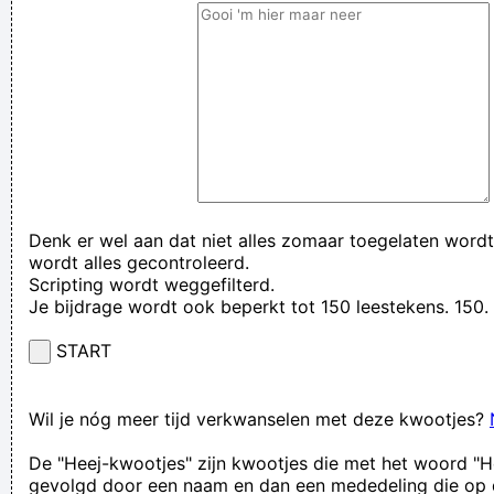
Denk er wel aan dat niet alles zomaar toegelaten wordt
wordt alles gecontroleerd.
Scripting wordt weggefilterd.
Je bijdrage wordt ook beperkt tot 150 leestekens. 15
START
Wil je nóg meer tijd verkwanselen met deze kwootjes?
De "Heej-kwootjes" zijn kwootjes die met het woord "H
gevolgd door een naam en dan een mededeling die op 