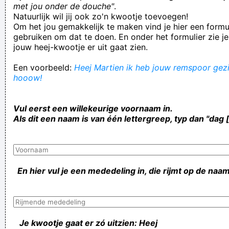
met jou onder de douche"
.
Natuurlijk wil jij ook zo'n kwootje toevoegen!
Om het jou gemakkelijk te maken vind je hier een formul
gebruiken om dat te doen. En onder het formulier zie je
jouw heej-kwootje er uit gaat zien.
Een voorbeeld:
Heej Martien ik heb jouw remspoor gezie
hooow!
Vul eerst een willekeurige voornaam in.
Als dit een naam is van één lettergreep, typ dan "dag 
En hier vul je een mededeling in, die rijmt op de naam
Je kwootje gaat er zó uitzien: Heej