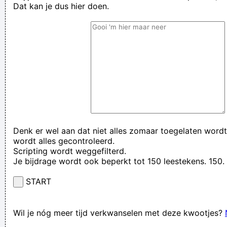
Dat kan je dus hier doen.
Denk er wel aan dat niet alles zomaar toegelaten wordt
wordt alles gecontroleerd.
Scripting wordt weggefilterd.
Je bijdrage wordt ook beperkt tot 150 leestekens. 15
START
Wil je nóg meer tijd verkwanselen met deze kwootjes?