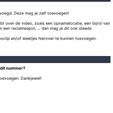
voegd. Deze mag je zelf toevoegen!
ebt over de video, zoals een opnamelocatie, een bijrol van
n een reclamespot, ... dan mag je dit ook steeds
oclip en/of weetjes hierover te kunnen toevoegen.
 dit nummer?
toevoegen. Dankjewel!